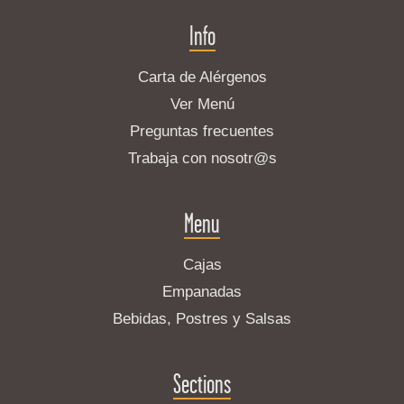
Info
Carta de Alérgenos
Ver Menú
Preguntas frecuentes
Trabaja con nosotr@s
Menu
Cajas
Empanadas
Bebidas, Postres y Salsas
Sections