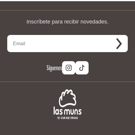
Inscríbete para recibir novedades.
Síguenos