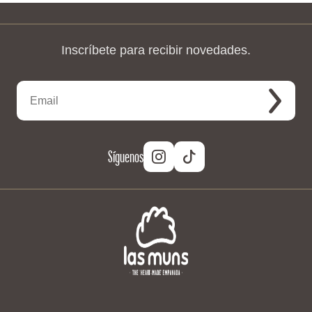
Inscríbete para recibir novedades.
Síguenos