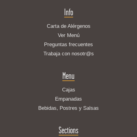
Info
Carta de Alérgenos
Ver Menú
Preguntas frecuentes
Trabaja con nosotr@s
Menu
Cajas
Empanadas
Bebidas, Postres y Salsas
Sections