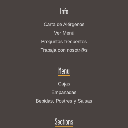
Info
Carta de Alérgenos
Ver Menú
Preguntas frecuentes
Trabaja con nosotr@s
Menu
Cajas
Empanadas
Bebidas, Postres y Salsas
Sections