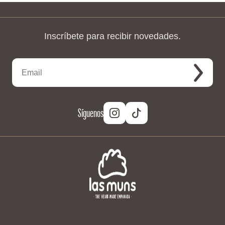
Inscríbete para recibir novedades.
Síguenos