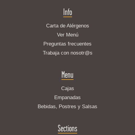
Info
Carta de Alérgenos
Ver Menú
Preguntas frecuentes
Trabaja con nosotr@s
Menu
Cajas
Empanadas
Bebidas, Postres y Salsas
Sections