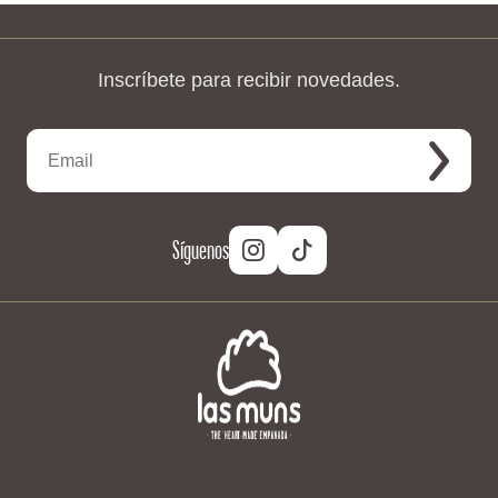
Inscríbete para recibir novedades.
Síguenos