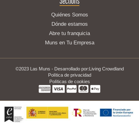
Sections
Quiénes Somos
Dónde estamos
Abre tu franquicia
Muns en Tu Empresa
©2023 Las Muns - Desarrollado por:
Living Crowdland
Política de privacidad
Políticas de cookies