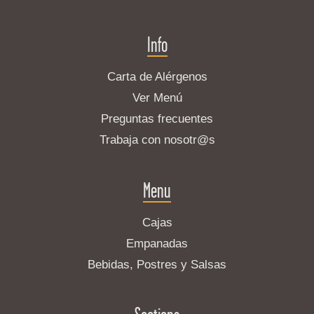
Info
Carta de Alérgenos
Ver Menú
Preguntas frecuentes
Trabaja con nosotr@s
Menu
Cajas
Empanadas
Bebidas, Postres y Salsas