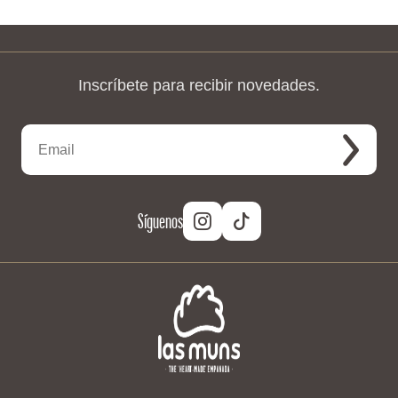
Inscríbete para recibir novedades.
Síguenos