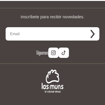
Inscríbete para recibir novedades.
Síguenos