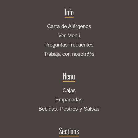
Info
Carta de Alérgenos
Ver Menú
Preguntas frecuentes
Trabaja con nosotr@s
Menu
Cajas
Empanadas
Bebidas, Postres y Salsas
Sections