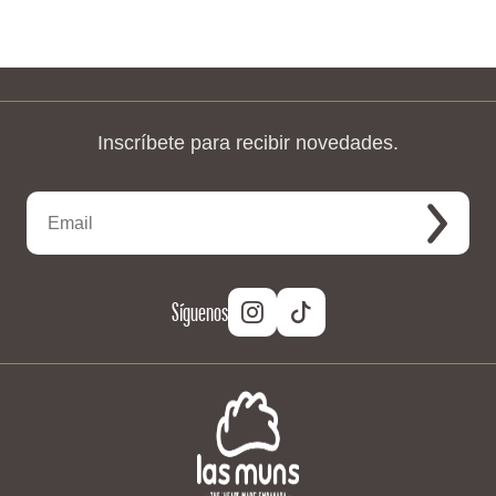
Inscríbete para recibir novedades.
Síguenos