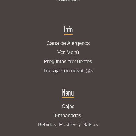
Info
Carta de Alérgenos
Ver Menú
Preguntas frecuentes
Trabaja con nosotr@s
Menu
Cajas
Empanadas
Bebidas, Postres y Salsas