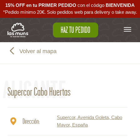
15% OFF en tu PRIMER PEDIDO
con el código ‪
BIENVENIDA‬
*Pedido mínimo 20€. Solo pedidos web para delivery o take away.
HAZ TU PEDIDO
Volver al mapa
ALICANTE
Supercor Cabo Huertas
Supercor, Avenida Goleta, Cabo
Dirección:
Mayor, España