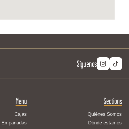
Síguenos
Menu
Sections
Cajas
Quiénes Somos
Empanadas
Dónde estamos