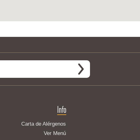
Info
Carta de Alérgenos
Ver Menú