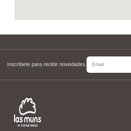
Inscríbete para recibir novedades.