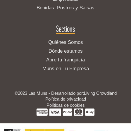
Bebidas, Postres y Salsas
Sections
Quiénes Somos
Dónde estamos
Abre tu franquicia
Muns en Tu Empresa
©2023 Las Muns - Desarrollado por:
Living Crowdland
Política de privacidad
Políticas de cookies