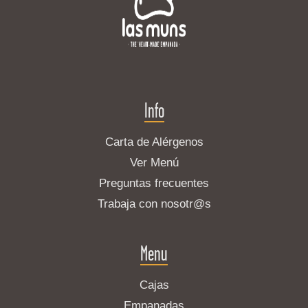
Info
Carta de Alérgenos
Ver Menú
Preguntas frecuentes
Trabaja con nosotr@s
Menu
Cajas
Empanadas