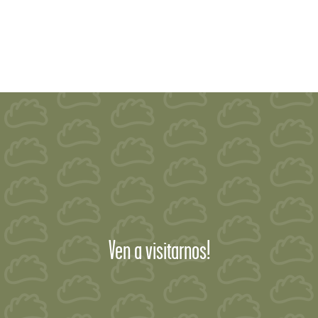
Ven a visitarnos!