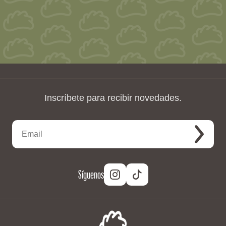
Inscríbete para recibir novedades.
Síguenos