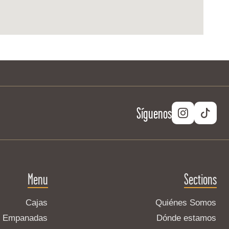
Síguenos
Menu
Sections
Cajas
Quiénes Somos
Empanadas
Dónde estamos