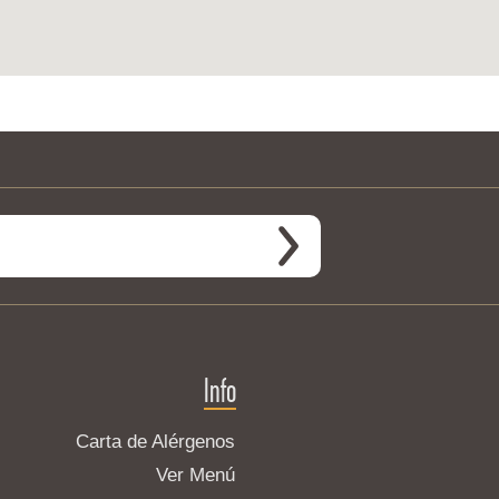
Info
Carta de Alérgenos
Ver Menú