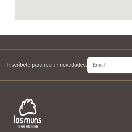
Inscríbete para recibir novedades.