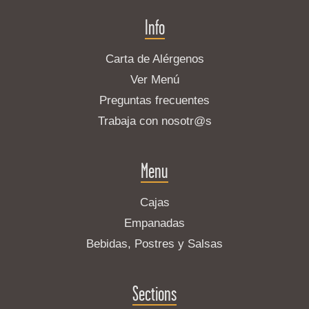
Info
Carta de Alérgenos
Ver Menú
Preguntas frecuentes
Trabaja con nosotr@s
Menu
Cajas
Empanadas
Bebidas, Postres y Salsas
Sections