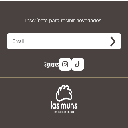
Inscríbete para recibir novedades.
Síguenos