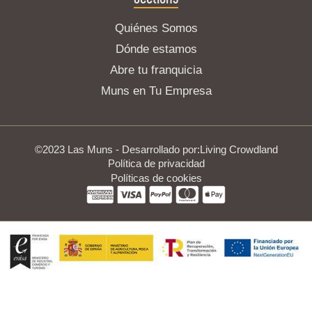
Quiénes Somos
Dónde estamos
Abre tu franquicia
Muns en Tu Empresa
©2023 Las Muns - Desarrollado por:
Living Crowdland
Política de privacidad
Políticas de cookies