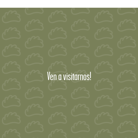
Ven a visitarnos!