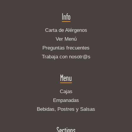
Info
Carta de Alérgenos
Ver Menú
Preguntas frecuentes
Trabaja con nosotr@s
Menu
Cajas
Empanadas
Bebidas, Postres y Salsas
Sections