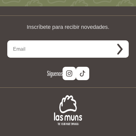
Inscríbete para recibir novedades.
Síguenos