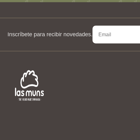
Inscríbete para recibir novedades.