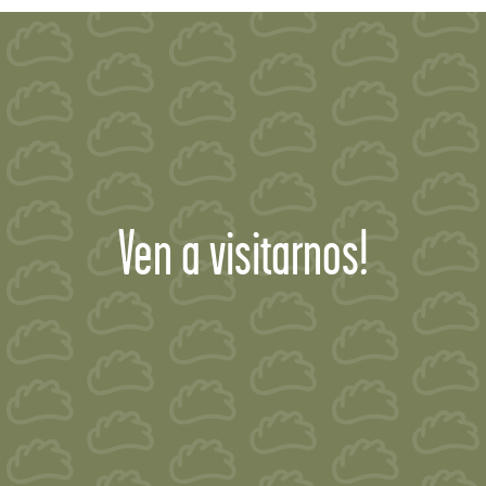
Ven a visitarnos!