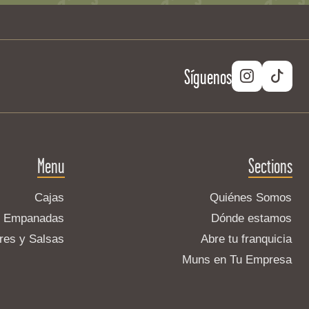
Síguenos
Menu
Sections
Cajas
Quiénes Somos
Empanadas
Dónde estamos
res y Salsas
Abre tu franquicia
Muns en Tu Empresa