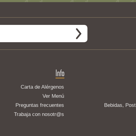
Info
Carta de Alérgenos
Ver Menú
Preguntas frecuentes
Bebidas, Post
Trabaja con nosotr@s