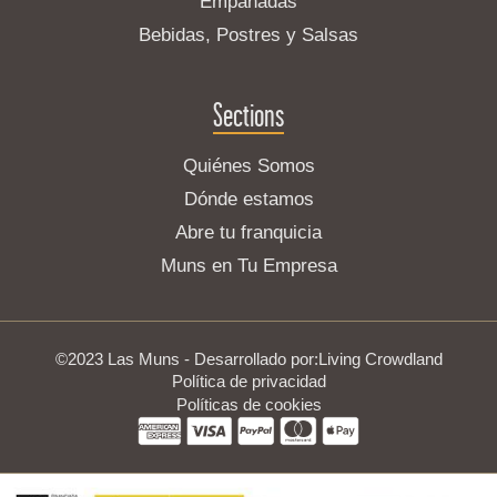
Empanadas
Bebidas, Postres y Salsas
Sections
Quiénes Somos
Dónde estamos
Abre tu franquicia
Muns en Tu Empresa
©2023 Las Muns - Desarrollado por:
Living Crowdland
Política de privacidad
Políticas de cookies