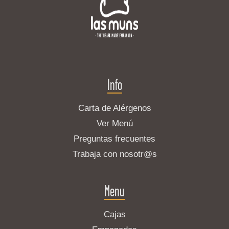
Info
Carta de Alérgenos
Ver Menú
Preguntas frecuentes
Trabaja con nosotr@s
Menu
Cajas