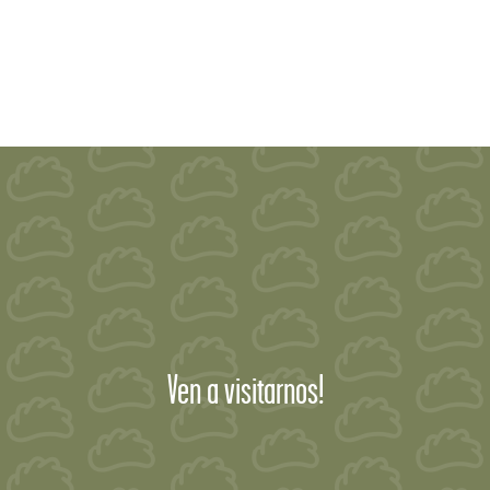
Ven a visitarnos!