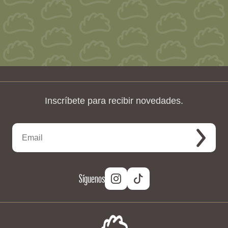
Inscríbete para recibir novedades.
Síguenos