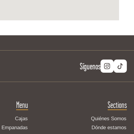
Síguenos
Menu
Sections
Cajas
Quiénes Somos
Empanadas
Dónde estamos