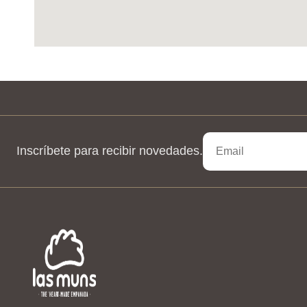
Inscríbete para recibir novedades.