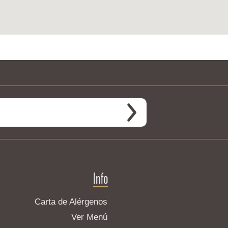
Info
Carta de Alérgenos
Ver Menú