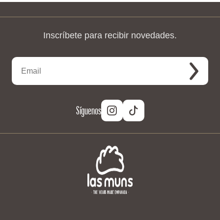
Inscríbete para recibir novedades.
Síguenos