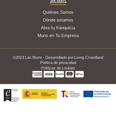
Sections
Quiénes Somos
Dónde estamos
Abre tu franquicia
Muns en Tu Empresa
©2023 Las Muns - Desarrollado por:
Living Crowdland
Política de privacidad
Políticas de cookies