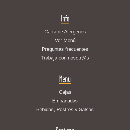
Info
Carta de Alérgenos
Ver Menú
Preguntas frecuentes
Trabaja con nosotr@s
Menu
Cajas
Empanadas
Bebidas, Postres y Salsas