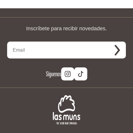
Inscríbete para recibir novedades.
Síguenos