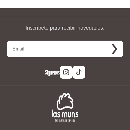
Inscríbete para recibir novedades.
Síguenos