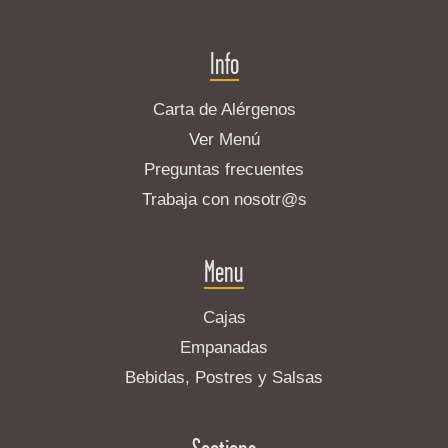
Info
Carta de Alérgenos
Ver Menú
Preguntas frecuentes
Trabaja con nosotr@s
Menu
Cajas
Empanadas
Bebidas, Postres y Salsas