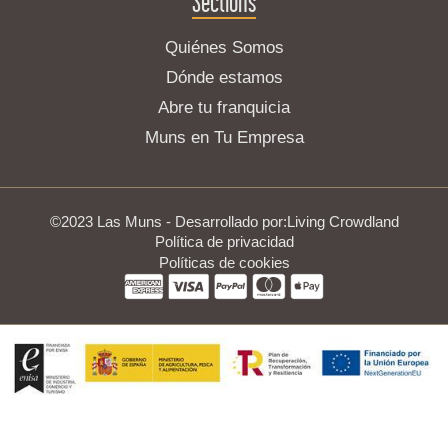
Sections
Quiénes Somos
Dónde estamos
Abre tu franquicia
Muns en Tu Empresa
©2023 Las Muns - Desarrollado por:
Living Crowdland
Política de privacidad
Políticas de cookies