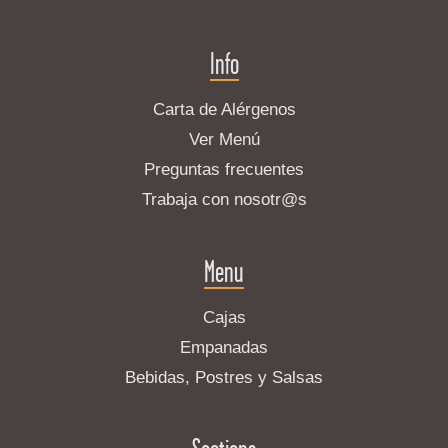
Info
Carta de Alérgenos
Ver Menú
Preguntas frecuentes
Trabaja con nosotr@s
Menu
Cajas
Empanadas
Bebidas, Postres y Salsas