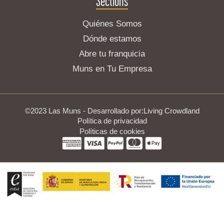
Sections
Quiénes Somos
Dónde estamos
Abre tu franquicia
Muns en Tu Empresa
©2023 Las Muns - Desarrollado por:
Living Crowdland
Política de privacidad
Políticas de cookies