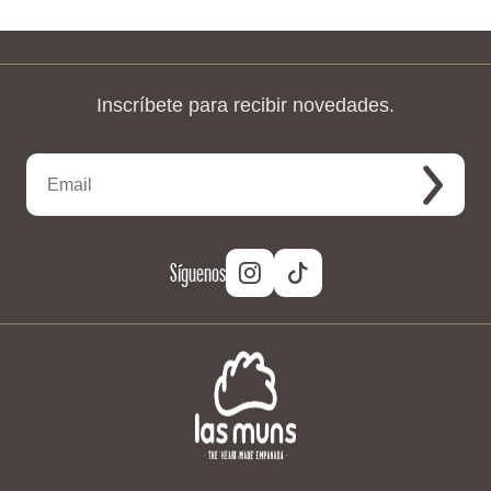
Inscríbete para recibir novedades.
Síguenos