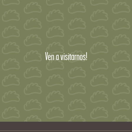
Ven a visitarnos!