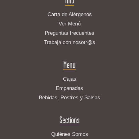
Carta de Alérgenos
Ver Menú
Preguntas frecuentes
Trabaja con nosotr@s
Menu
Cajas
Empanadas
Bebidas, Postres y Salsas
Sections
Quiénes Somos