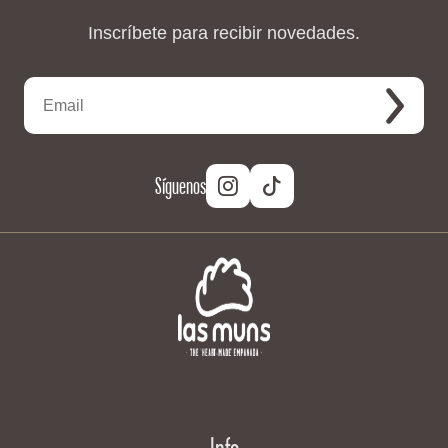
Inscríbete para recibir novedades.
Síguenos
Info