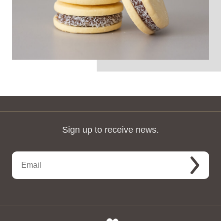
Sign up to receive news.