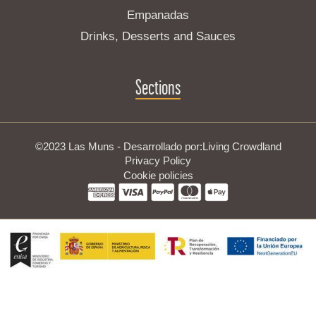
Empanadas
Drinks, Desserts and Sauces
Sections
©2023 Las Muns - Desarrollado por:
Living Crowdland
Privacy Policy
Cookie policies