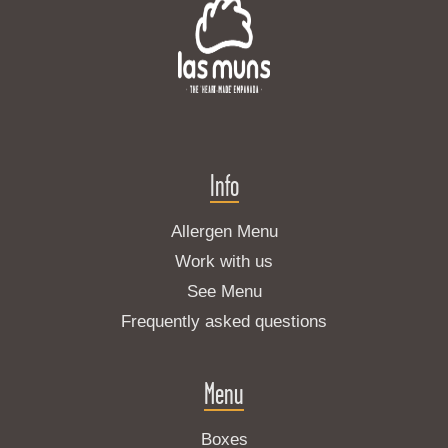
Info
Allergen Menu
Work with us
See Menu
Frequently asked questions
Menu
Boxes